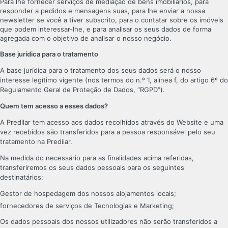
Para lhe fornecer serviços de mediação de bens imobiliários, para
responder a pedidos e mensagens suas, para lhe enviar a nossa
newsletter se você a tiver subscrito, para o contatar sobre os imóveis
que podem interessar-lhe, e para analisar os seus dados de forma
agregada com o objetivo de analisar o nosso negócio.
Base jurídica para o tratamento
A base jurídica para o tratamento dos seus dados será o nosso
interesse legítimo vigente (nos termos do n.º 1, alínea f, do artigo 6º do
Regulamento Geral de Proteção de Dados, “RGPD”).
Quem tem acesso a esses dados?
A Predilar tem acesso aos dados recolhidos através do Website e uma
vez recebidos são transferidos para a pessoa responsável pelo seu
tratamento na Predilar.
Na medida do necessário para as finalidades acima referidas,
transferiremos os seus dados pessoais para os seguintes
destinatários:
Gestor de hospedagem dos nossos alojamentos locais;
fornecedores de serviços de Tecnologias e Marketing;
Os dados pessoais dos nossos utilizadores não serão transferidos a