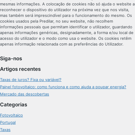
mesmas informações. A colocação de cookies não só ajuda o website a
reconhecer o dispositivo do utilizador na próxima vez que nos visita,
mas também será imprescindível para o funcionamento do mesmo. Os
cookies usados pela Predilar, no seu website, não recolhem
informações pessoais que permitam identificar o utilizador, guardando
apenas informações genéricas, designadamente, a forma e/ou local de
acesso do utilizador e o modo como usa o website. Os cookies retêm
apenas informação relacionada com as preferências do Utilizador.
Siga-nos
Artigos recentes
Taxas de juros? Fixa ou variável?
Painel fotovoltaico: como funciona e como ajuda a poupar energia?
Mercado das descobertas
Categorias
Fotovoltaico
Portugal
Taxas