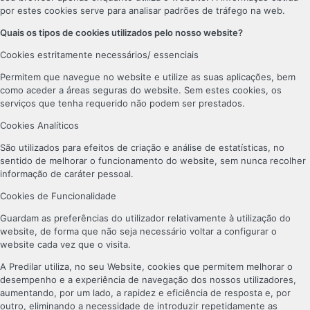
por estes cookies serve para analisar padrões de tráfego na web.
Quais os tipos de cookies utilizados pelo nosso website?
Cookies estritamente necessários/ essenciais
Permitem que navegue no website e utilize as suas aplicações, bem
como aceder a áreas seguras do website. Sem estes cookies, os
serviços que tenha requerido não podem ser prestados.
Cookies Analíticos
São utilizados para efeitos de criação e análise de estatísticas, no
sentido de melhorar o funcionamento do website, sem nunca recolher
informação de caráter pessoal.
Cookies de Funcionalidade
Guardam as preferências do utilizador relativamente à utilização do
website, de forma que não seja necessário voltar a configurar o
website cada vez que o visita.
A Predilar utiliza, no seu Website, cookies que permitem melhorar o
desempenho e a experiência de navegação dos nossos utilizadores,
aumentando, por um lado, a rapidez e eficiência de resposta e, por
outro, eliminando a necessidade de introduzir repetidamente as