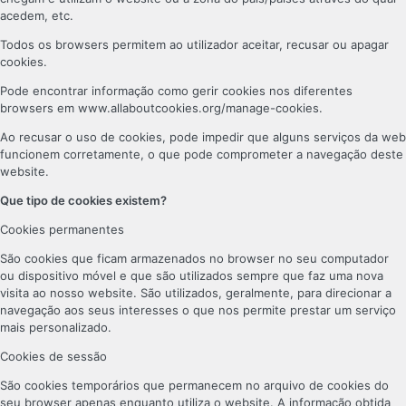
acedem, etc.
Todos os browsers permitem ao utilizador aceitar, recusar ou apagar
cookies.
Pode encontrar informação como gerir cookies nos diferentes
browsers em www.allaboutcookies.org/manage-cookies.
Ao recusar o uso de cookies, pode impedir que alguns serviços da web
funcionem corretamente, o que pode comprometer a navegação deste
website.
Que tipo de cookies existem?
Cookies permanentes
São cookies que ficam armazenados no browser no seu computador
ou dispositivo móvel e que são utilizados sempre que faz uma nova
visita ao nosso website. São utilizados, geralmente, para direcionar a
navegação aos seus interesses o que nos permite prestar um serviço
mais personalizado.
Cookies de sessão
São cookies temporários que permanecem no arquivo de cookies do
seu browser apenas enquanto utiliza o website. A informação obtida