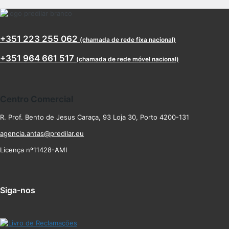
+351 223 255 062
(chamada de rede fixa nacional)
+351 964 661 517
(chamada de rede móvel nacional)
Centro Comercial
R. Prof. Bento de Jesus Caraça, 93 Loja 30, Porto 4200-131
agencia.antas@predilar.eu
Licença nº11428-AMI
Siga-nos