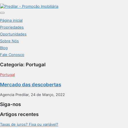
Página inicial
Propriedades
Oportunidades
Sobre Nós
Blog
Fale Conosco
Categoria:
Portugal
Portugal
Mercado das descobertas
Agencia Predilar, 24 de Março, 2022
Siga-nos
Artigos recentes
Taxas de juros? Fixa ou variável?