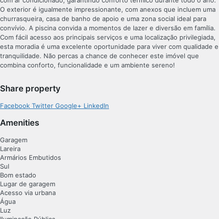
O exterior é igualmente impressionante, com anexos que incluem uma
churrasqueira, casa de banho de apoio e uma zona social ideal para
convívio. A piscina convida a momentos de lazer e diversão em família.
Com fácil acesso aos principais serviços e uma localização privilegiada,
esta moradia é uma excelente oportunidade para viver com qualidade e
tranquilidade. Não percas a chance de conhecer este imóvel que
combina conforto, funcionalidade e um ambiente sereno!
Share property
Facebook
Twitter
Google+
LinkedIn
Amenities
Garagem
Lareira
Armários Embutidos
Sul
Bom estado
Lugar de garagem
Acesso via urbana
Água
Luz