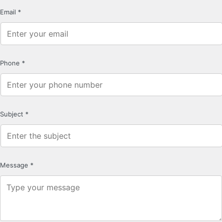
Email
*
Phone
*
Subject
*
Message
*