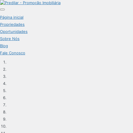
Página inicial
Propriedades
Oportunidades
Sobre Nós
Blog
Fale Conosco