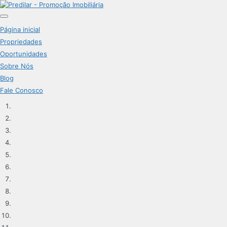
Página inicial
Propriedades
Oportunidades
Sobre Nós
Blog
Fale Conosco