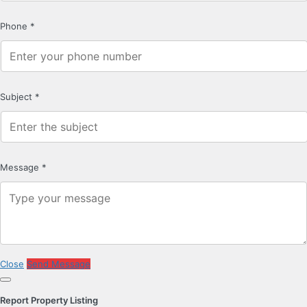
Phone
*
Subject
*
Message
*
Close
Send Message
Report Property Listing