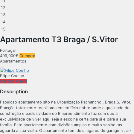
Apartamento T3 Braga / S.Vitor
Portugal
499,000€
Comprar
Apartamentos
Filipe Coelho
Contact Agent
Description
Fabuloso apartamento sito na Urbanização Pachancho , Braga S. Vítor.
Fracção totalmente reabilitada em edifício nobre onde a qualidade de
construção e exclusividade do Empreendimento faz com que a
exclusividade de viver aqui seja a escolha certa para si e para a sua
família. Este apartamento com divisões amplas e muito soalheiras
aguarda a sua visita. O apartamento tem dois lugares de garagem , ar-